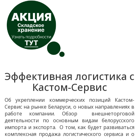
Эффективная логистика с
Кастом-Cервис
Об укреплении коммерческих позиций Кастом-
Cервис на рынке Беларуси, о новых направлениях в
работе компании. Обзор внешнеторговой
деятельности по основным видам белорусского
импорта и экспорта. О том, как будет развиваться
комплексная продажа логистического сервиса и о