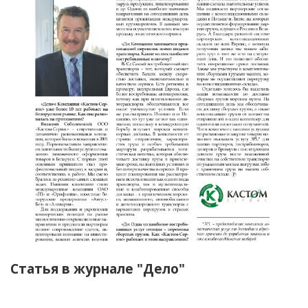
Статья в журнале "Дело"