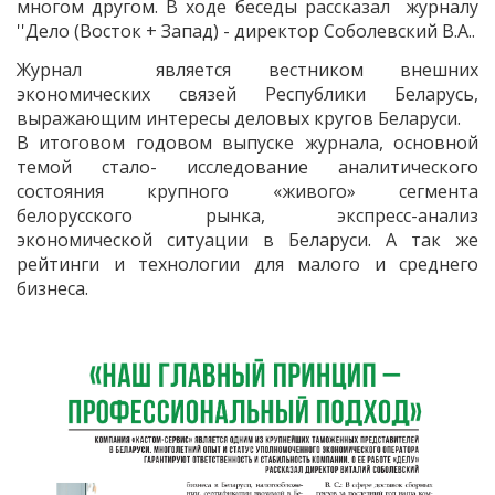
многом другом. В ходе беседы рассказал журналу
''Дело (Восток + Запад) - директор Соболевский В.А..
Журнал является вестником внешних
экономических связей Республики Беларусь,
выражающим интересы деловых кругов Беларуси.
В итоговом годовом выпуске журнала, основной
темой стало- исследование аналитического
состояния крупного «живого» сегмента
белорусского рынка, экспресс-анализ
экономической ситуации в Беларуси. А так же
рейтинги и технологии для малого и среднего
бизнеса.