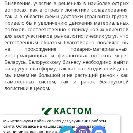
Выявление, участие в решениях в наиболее острых
вопросах, как в отрасли логистики складирования,
так и в области схемы доставки (транзита) грузов,
привело бы к увеличению движения материальных
потоков, соответственно к поиску новых клиентов
для всех участников рынка логистических услуг. Что
естественным образом благотворно повлияло бы
на прохождение товарно-материальных,
информационных и финансовых потоков через
Беларусь. Белорусскому бизнесу необходимо выйти
на другую платформу, так как на сегодняшний день
мы имеем не большой и не растущий рынок - как
таможенных систем, так и ранок белорусской
логистики в целом.
Мы используем файлы cookies для улучшения работы
Контакты
сайта. Оставаясь на нашем сайте, вы соглашаетесь с
условиями использования файлов cookies. Чтобы