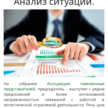
Анализ ситуации.
На собрании
Ассоциации таможенных
представителей
, председатель - выступил с рядом
предложений и более интенсивной
направленностью связанной с работой в
логистической отраслевой деятельности. Речь шла