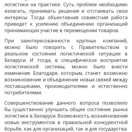
логистики на практике. Суть проблем необходимо
излагать, принимать решения и отстаивать свои
интересы. Тогда объективная совместная работа
приведет к усилению объединению организаций
принимающих участие в перемещении товаров.
При заинтересованности крупных компаний,
можно было говорить с Правительством о
реальном состоянии логистической ситуации в
Беларуси. И тогда, в специфическое восприятие
логистической системы, можно было внести
изменения. Благодаря, которым, станет возможно
возникновение и объединение новых связей между
поставщиками, производителями и естественно
потребителями.
Совершенствование данного вопроса позволило
бы существенно улучшить общее состояние рынка
логистики в Беларуси. Возможность возникновения
новых инструментов в правильной конкурентной
борьбе, как для организаций, так и для государства.