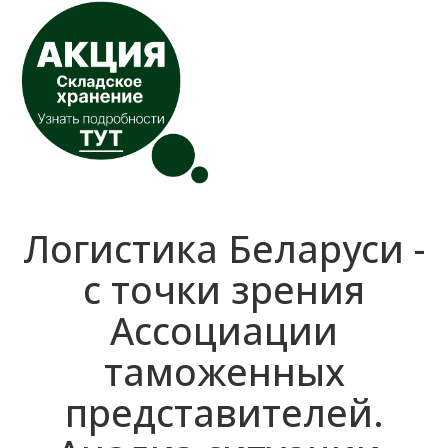
Логистика Беларуси -
с точки зрения
Ассоциации
таможенных
представителей.